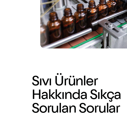
Sıvı Ürünler
Hakkında Sıkça
Sorulan Sorular