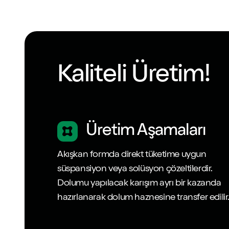
Kaliteli Üretim!
Üretim Aşamaları
Akışkan formda direkt tüketime uygun
süspansiyon veya solüsyon çözeltilerdir.
Dolumu yapılacak karışım ayrı bir kazanda
hazırlanarak dolum haznesine transfer edilir